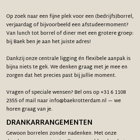
Op zoek naar een fijne plek voor een (bedrijfs)borrel,
verjaardag of bijvoorbeeld een afstudeermoment?
Van lunch tot borrel of diner met een grotere groep:
bij Baek ben je aan het juiste adres!
Dankzij onze centrale ligging én flexibele aanpak is
bijna niets te gek. We denken graag met je mee en
zorgen dat het precies past bij jullie moment.
Vragen of speciale wensen? Bel ons op +31 6 1108
2355 of mail naar info@baekrotterdam.nl — we
horen graag van je.
DRANKARRANGEMENTEN
Gewoon borrelen zonder nadenken. Met onze