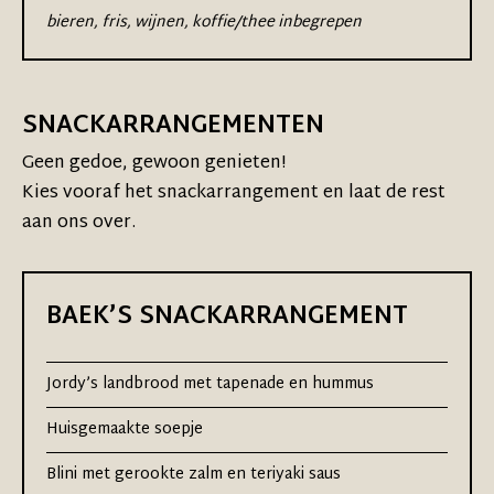
bieren, fris, wijnen, koffie/thee inbegrepen
SNACKARRANGEMENTEN
Geen gedoe, gewoon genieten!
Kies vooraf het snackarrangement en laat de rest
aan ons over.
BAEK’S SNACKARRANGEMENT
Jordy’s landbrood met tapenade en hummus
Huisgemaakte soepje
Blini met gerookte zalm en teriyaki saus